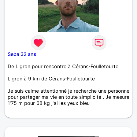
Seba 32 ans
De Ligron pour rencontre à Cérans-Foulletourte
Ligron à 9 km de Cérans-Foulletourte
Je suis calme attentionné je recherche une personne
pour partager ma vie en toute simplicité . Je mesure
1'75 m pour 68 kg j'ai les yeux bleu