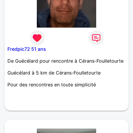
Fredpic72 51 ans
De Guécélard pour rencontre à Cérans-Foulletourte
Guécélard à 5 km de Cérans-Foulletourte
Pour des rencontres en toute simplicité