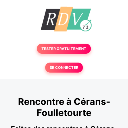
TESTER GRATUITEMENT
SE CONNECTER
Rencontre à Cérans-
Foulletourte