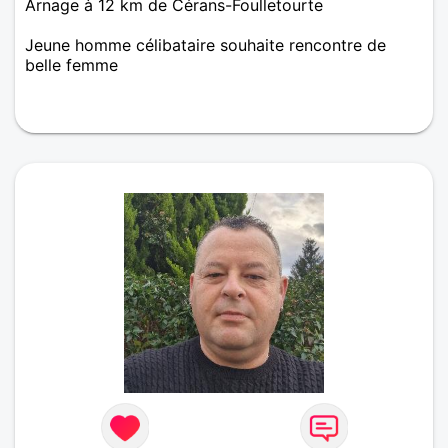
Arnage à 12 km de Cérans-Foulletourte
Jeune homme célibataire souhaite rencontre de
belle femme