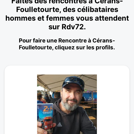
Faites des rencontres à Cérans-
Foulletourte, des célibataires
hommes et femmes vous attendent
sur Rdv72.
Pour faire une Rencontre à Cérans-
Foulletourte, cliquez sur les profils.