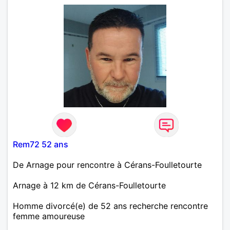
Rem72 52 ans
De Arnage pour rencontre à Cérans-Foulletourte
Arnage à 12 km de Cérans-Foulletourte
Homme divorcé(e) de 52 ans recherche rencontre
femme amoureuse