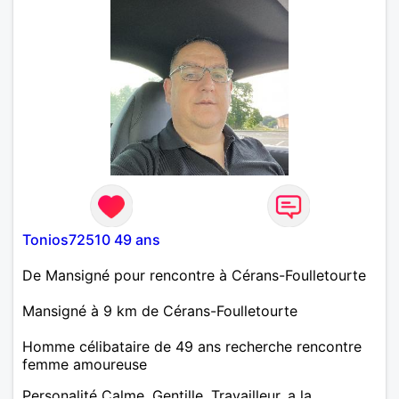
Tonios72510 49 ans
De Mansigné pour rencontre à Cérans-Foulletourte
Mansigné à 9 km de Cérans-Foulletourte
Homme célibataire de 49 ans recherche rencontre
femme amoureuse
Personalité Calme, Gentille, Travailleur, a la