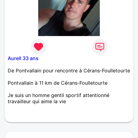
Aurell 33 ans
De Pontvallain pour rencontre à Cérans-Foulletourte
Pontvallain à 11 km de Cérans-Foulletourte
Je suis un homme gentil sportif attentionné
travailleur qui aime la vie