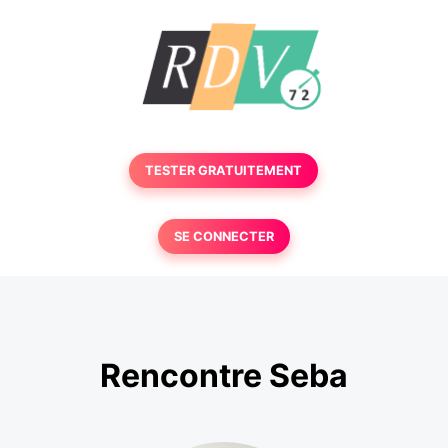
TESTER GRATUITEMENT
SE CONNECTER
Rencontre Seba