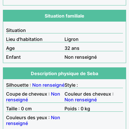
Situation familiale
Situation
Lieu d'habitation
Ligron
Age
32 ans
Enfant
Non renseigné
Description physique de Seba
Silhouette :
Non renseigné
Style :
Coupe de cheveux :
Non
Couleur des cheveux :
renseigné
Non renseigné
Taille : 0 cm
Poids : 0 kg
Couleurs des yeux :
Non
renseigné