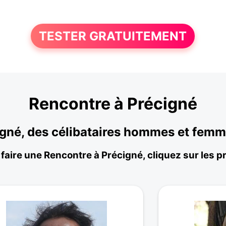
TESTER GRATUITEMENT
Rencontre à Précigné
igné, des célibataires hommes et fem
faire une Rencontre à Précigné, cliquez sur les pr