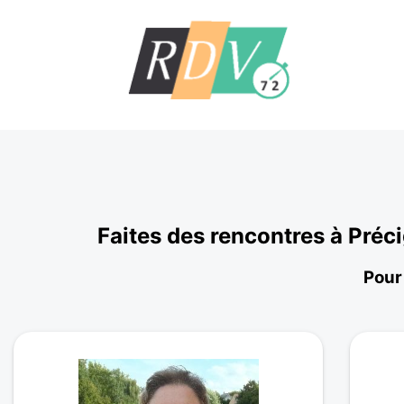
Faites des rencontres à Préc
Pour 