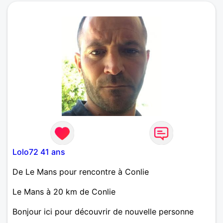
Lolo72 41 ans
De Le Mans pour rencontre à Conlie
Le Mans à 20 km de Conlie
Bonjour ici pour découvrir de nouvelle personne