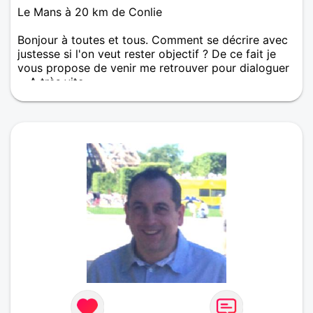
Le Mans à 20 km de Conlie
Bonjour à toutes et tous. Comment se décrire avec
justesse si l'on veut rester objectif ? De ce fait je
vous propose de venir me retrouver pour dialoguer
... A très vite