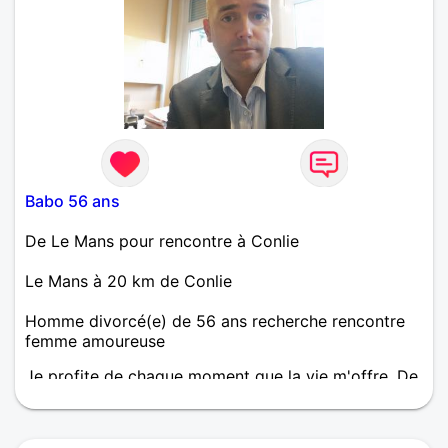
Babo 56 ans
De Le Mans pour rencontre à Conlie
Le Mans à 20 km de Conlie
Homme divorcé(e) de 56 ans recherche rencontre
femme amoureuse
Je profite de chaque moment que la vie m'offre. De
nature optimiste, j'essaie toujours de rendre les
personnes heureuses.