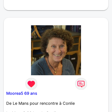
Moorea5 69 ans
De Le Mans pour rencontre à Conlie