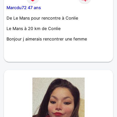
Marcdu72 47 ans
De Le Mans pour rencontre à Conlie
Le Mans à 20 km de Conlie
Bonjour j aimerais rencontrer une femme