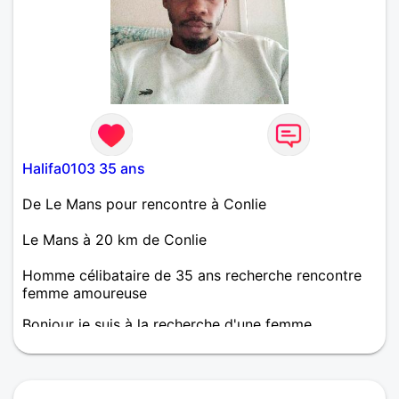
Halifa0103 35 ans
De Le Mans pour rencontre à Conlie
Le Mans à 20 km de Conlie
Homme célibataire de 35 ans recherche rencontre
femme amoureuse
Bonjour je suis à la recherche d'une femme
célibataire de 28 à 34 ans pour une relation
sérieuse