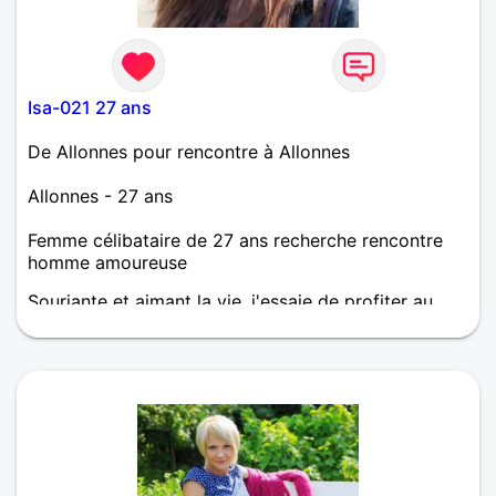
Isa-021 27 ans
De Allonnes pour rencontre à Allonnes
Allonnes - 27 ans
Femme célibataire de 27 ans recherche rencontre
homme amoureuse
Souriante et aimant la vie, j'essaie de profiter au
maximum de ma famille, de mes amis et d'apprécier
les plaisirs simples.