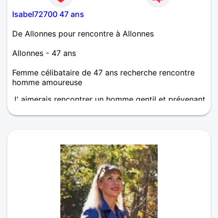
Isabel72700 47 ans
De Allonnes pour rencontre à Allonnes
Allonnes - 47 ans
Femme célibataire de 47 ans recherche rencontre
homme amoureuse
J' aimerais rencontrer un homme gentil et prévenant
pour faire de petites sorties amicales dans un
premier temps et voir avec le temps si le feeling
passe. Je désirerai faire connaissance avec les
personne de 50km du Mans voire un peu plus, mais
pas trop trop éloigné.