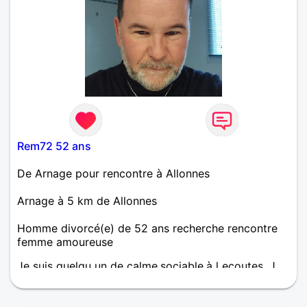
Rem72 52 ans
De Arnage pour rencontre à Allonnes
Arnage à 5 km de Allonnes
Homme divorcé(e) de 52 ans recherche rencontre
femme amoureuse
Je suis quelqu un de calme,sociable,à l ecoutes. J
adore les balades en pleine nature,les sorties entre
amis,les restaurants.