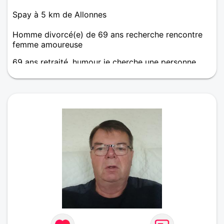
Spay à 5 km de Allonnes
Homme divorcé(e) de 69 ans recherche rencontre
femme amoureuse
69 ans retraité, humour je cherche une personne
sérieuse, rire pas de prises de tête