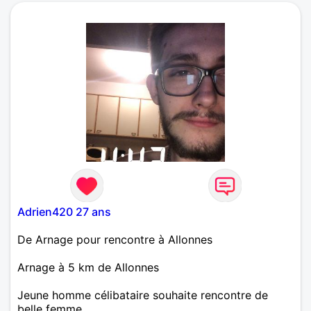
Adrien420 27 ans
De Arnage pour rencontre à Allonnes
Arnage à 5 km de Allonnes
Jeune homme célibataire souhaite rencontre de
belle femme