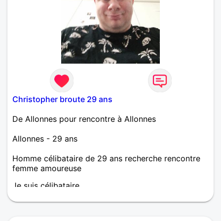
Christopher broute 29 ans
De Allonnes pour rencontre à Allonnes
Allonnes - 29 ans
Homme célibataire de 29 ans recherche rencontre
femme amoureuse
Je suis célibataire