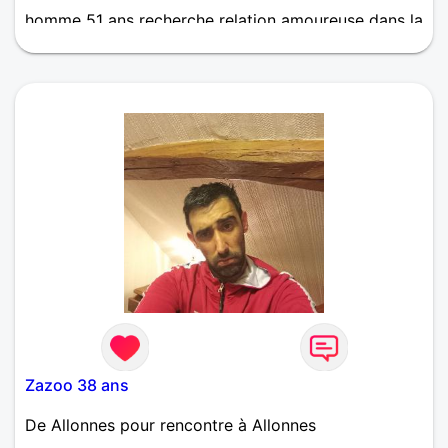
homme 51 ans recherche relation amoureuse dans la
bienveillance
Zazoo 38 ans
De Allonnes pour rencontre à Allonnes