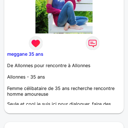
meggane 35 ans
De Allonnes pour rencontre à Allonnes
Allonnes - 35 ans
Femme célibataire de 35 ans recherche rencontre
homme amoureuse
Seule et cool je suis ici pour dialoguer, faire des
connaissances et pourquoi pas rencontrer ma
moitié.