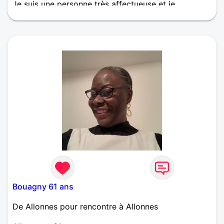
Je suis une personne très affectueuse et je
recherche un homme avec qui tout ne sera
qu'évidence, l'envie d'être toujours ensemble et de
ne plus se quitter tellement l'attirance est forte.
Bouagny 61 ans
De Allonnes pour rencontre à Allonnes