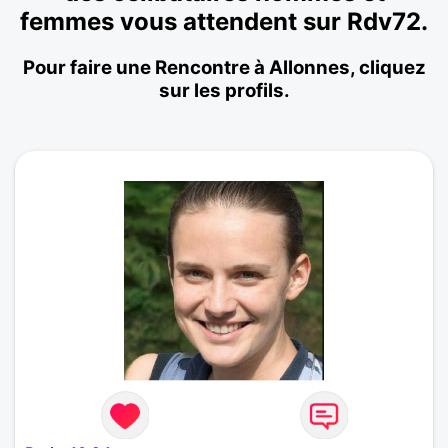
femmes vous attendent sur Rdv72.
Pour faire une Rencontre à Allonnes, cliquez
sur les profils.