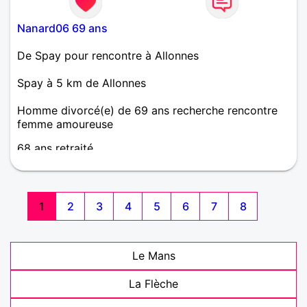
Nanard06 69 ans
De Spay pour rencontre à Allonnes
Spay à 5 km de Allonnes
Homme divorcé(e) de 69 ans recherche rencontre
femme amoureuse
68 ans retraité
1
2
3
4
5
6
7
8
Le Mans
La Flèche