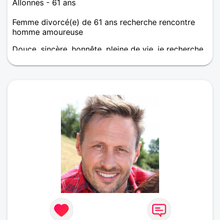
Allonnes - 61 ans
Femme divorcé(e) de 61 ans recherche rencontre
homme amoureuse
Douce, sincère, honnête, pleine de vie, je recherche
un homme doux, tendre, honnête pour une belle
relation amoureuse durable. Indécis, pas sérieux,
ceux qui recherchent des rencontres sans
lendemain, veuillez ne pas m’écrire s’il vous plaît!