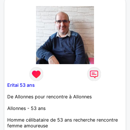
Eritai 53 ans
De Allonnes pour rencontre à Allonnes
Allonnes - 53 ans
Homme célibataire de 53 ans recherche rencontre
femme amoureuse