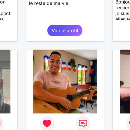
ion
Bonjou
le reste de ma vie
recher
spect,
je suis
es
aller a
e ni à
Voir le profil
r avec
 ce
t
e
er des
nts de
et,
on. En
lair
erai
lque
tre
 une
iter de
nous
tre
ous
onnête,