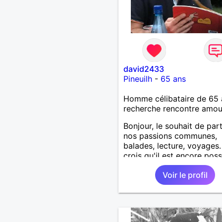
david2433
Pineuilh
-
65 ans
Homme célibataire de 65 
recherche rencontre amo
Bonjour, le souhait de par
nos passions communes,
balades, lecture, voyages.
crois qu'il est encore poss
de faire la rencontre qui
Voir le profil
bouleverse et vous fait v
envoler, les regards compl
les mots et les silences qu
apaisent, Alors si comme 
as la même vision, parlon