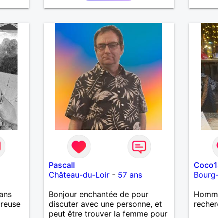
Pascall
Coco1
Château-du-Loir
-
57 ans
Bourg
ans
Bonjour enchantée de pour
Homme 
ureuse
discuter avec une personne, et
recher
peut être trouver la femme pour