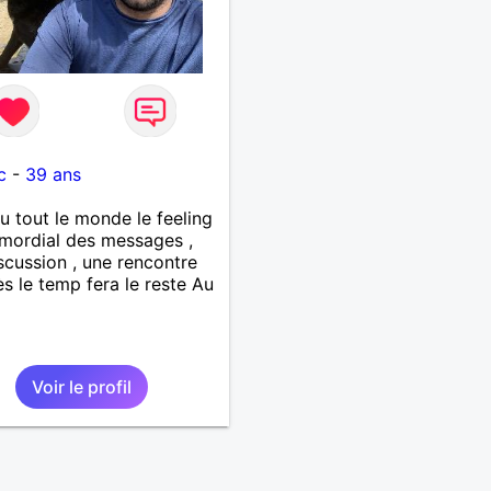
c
-
39 ans
 tout le monde le feeling
imordial des messages ,
scussion , une rencontre
ès le temp fera le reste Au
Voir le profil