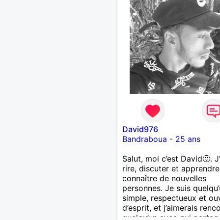
David976
Bandraboua
-
25 ans
Salut, moi c’est David🙂. J
rire, discuter et apprendre
connaître de nouvelles
personnes. Je suis quelqu
simple, respectueux et ou
d’esprit, et j’aimerais renc
quelqu’un avec qui partag