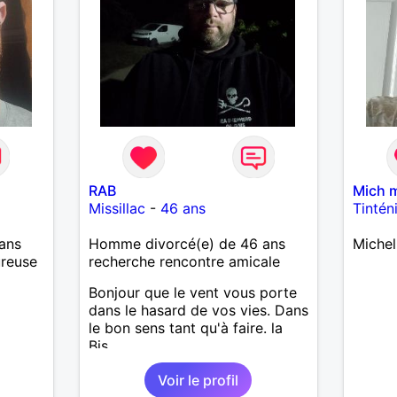
RAB
Mich 
Missillac
-
46 ans
Tintén
ans
Homme divorcé(e) de 46 ans
Michel
ureuse
recherche rencontre amicale
Bonjour que le vent vous porte
dans le hasard de vos vies. Dans
le bon sens tant qu'à faire. la
Bis.
Voir le profil