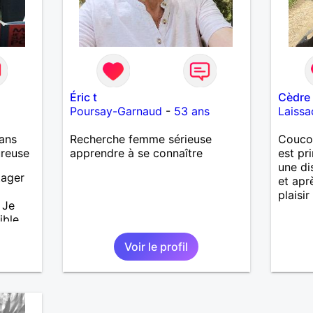
Éric t
Cèdre
Poursay-Garnaud
-
53 ans
Laissa
ans
Recherche femme sérieuse
Coucou
ureuse
apprendre à se connaître
est pr
une di
tager
et apr
plaisir
 Je
ible
Voir le profil
ous
ices,
i
moi tu
s-nous.