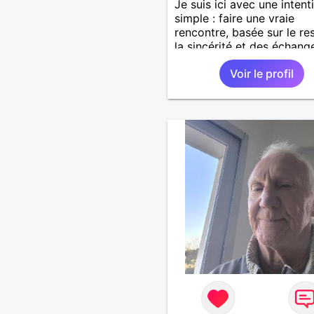
Je suis ici avec une intent
simple : faire une vraie
rencontre, basée sur le re
la sincérité et des échang
authentiques. Je ne cherch
Voir le profil
combler un vide, ni à joue
les sentiments de qui que
soit. J'aimerais simplemen
apprendre à connaître un
personne avec qui partag
conversations, des mome
vie et, si le destin le perm
construire une belle relati
revanche, je préfère être c
dès le départ : je ne donn
jamais d'argent, sous que
prétexte que ce soit. Si vo
objectif est de demander
aide financière ou de prof
la générosité des autres, 
perdrons tous les deux no
temps. Si, en revanche, v
recherchez une relation h