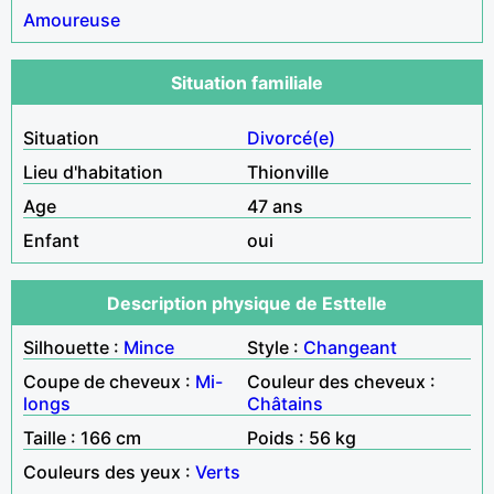
Amoureuse
Situation familiale
Situation
Divorcé(e)
Lieu d'habitation
Thionville
Age
47 ans
Enfant
oui
Description physique de Esttelle
Silhouette :
Mince
Style :
Changeant
Coupe de cheveux :
Mi-
Couleur des cheveux :
longs
Châtains
Taille : 166 cm
Poids : 56 kg
Couleurs des yeux :
Verts