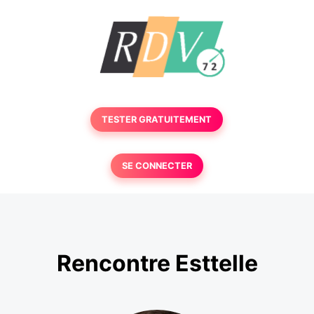
TESTER GRATUITEMENT
SE CONNECTER
Rencontre Esttelle