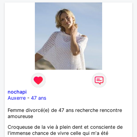
nochapi
Auxerre
-
47 ans
Femme divorcé(e) de 47 ans recherche rencontre
amoureuse
Croqueuse de la vie à plein dent et consciente de
l'immense chance de vivre celle qui m'a été