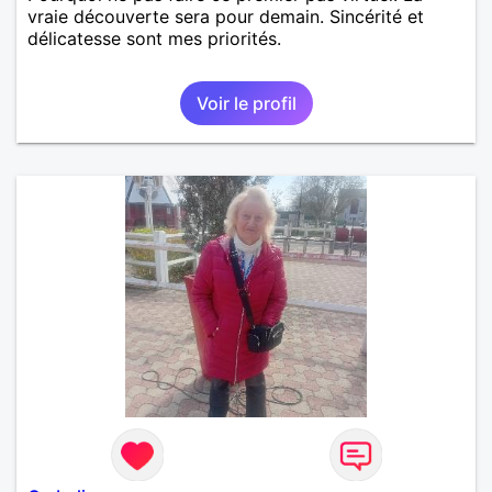
vraie découverte sera pour demain. Sincérité et
délicatesse sont mes priorités.
Voir le profil