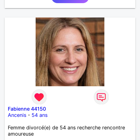
Fabienne 44150
Ancenis
-
54 ans
Femme divorcé(e) de 54 ans recherche rencontre
amoureuse