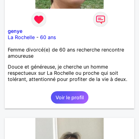
genye
La Rochelle
-
60 ans
Femme divorcé(e) de 60 ans recherche rencontre
amoureuse
Douce et généreuse, je cherche un homme
respectueux sur La Rochelle ou proche qui soit
tolérant, attentionné pour profiter de la vie à deux.
Voir le profil