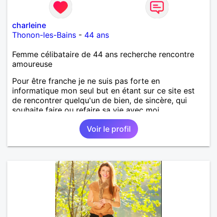
charleine
Thonon-les-Bains
-
44 ans
Femme célibataire de 44 ans recherche rencontre
amoureuse
Pour être franche je ne suis pas forte en
informatique mon seul but en étant sur ce site est
de rencontrer quelqu'un de bien, de sincère, qui
souhaite faire ou refaire sa vie avec moi.
Voir le profil