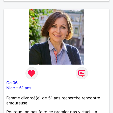
Cel06
Nice
-
51 ans
Femme divorcé(e) de 51 ans recherche rencontre
amoureuse
Pourquoi ne pas faire ce premier pas virtuel. La