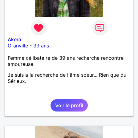
Akera
Granville
-
39 ans
Femme célibataire de 39 ans recherche rencontre
amoureuse
Je suis a la recherche de l'âme soeur... Rien que du
Sérieux.
Voir le profil