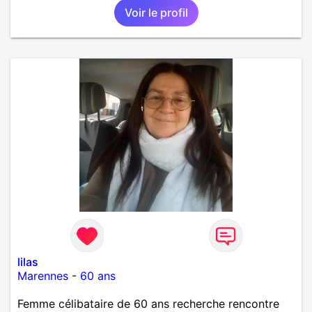
Voir le profil
lilas
Marennes
-
60 ans
Femme célibataire de 60 ans recherche rencontre