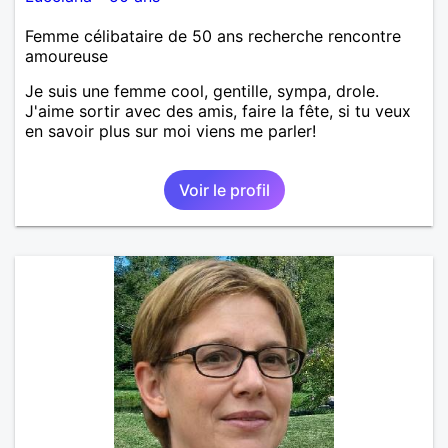
Femme célibataire de 50 ans recherche rencontre
amoureuse
Je suis une femme cool, gentille, sympa, drole.
J'aime sortir avec des amis, faire la fête, si tu veux
en savoir plus sur moi viens me parler!
Voir le profil