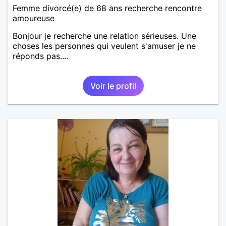
Femme divorcé(e) de 68 ans recherche rencontre
amoureuse
Bonjour je recherche une relation sérieuses. Une
choses les personnes qui veulent s'amuser je ne
réponds pas....
Voir le profil