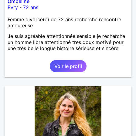
Ombeline
Evry
-
72 ans
Femme divorcé(e) de 72 ans recherche rencontre
amoureuse
Je suis agréable attentionnée sensible je recherche
un homme libre attentionné tres doux motivé pour
une très belle longue histoire sérieuse et sincère
Voir le profil