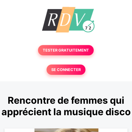
TESTER GRATUITEMENT
SE CONNECTER
Rencontre de femmes qui
apprécient la musique disco