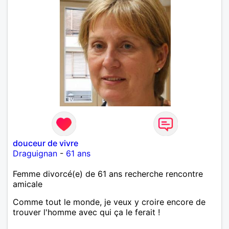
douceur de vivre
Draguignan
-
61 ans
Femme divorcé(e) de 61 ans recherche rencontre
amicale
Comme tout le monde, je veux y croire encore de
trouver l'homme avec qui ça le ferait !