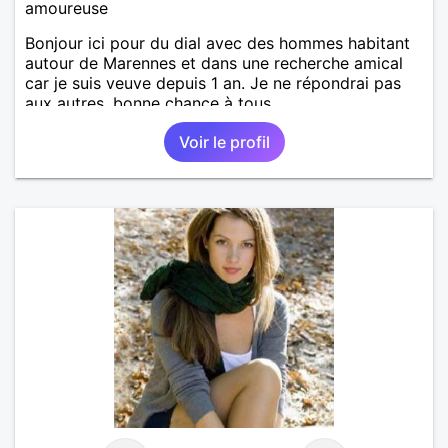
amoureuse
Bonjour ici pour du dial avec des hommes habitant
autour de Marennes et dans une recherche amical
car je suis veuve depuis 1 an. Je ne répondrai pas
aux autres, bonne chance à tous.
Voir le profil