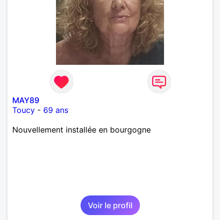
MAY89
Toucy
-
69 ans
Nouvellement installée en bourgogne
Voir le profil