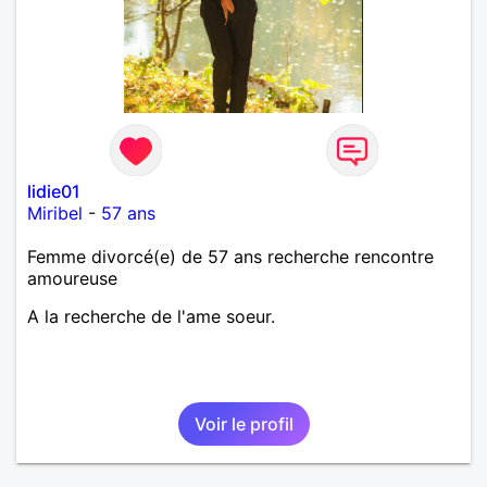
lidie01
Miribel
-
57 ans
Femme divorcé(e) de 57 ans recherche rencontre
amoureuse
A la recherche de l'ame soeur.
Voir le profil