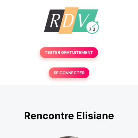
TESTER GRATUITEMENT
SE CONNECTER
Rencontre Elisiane