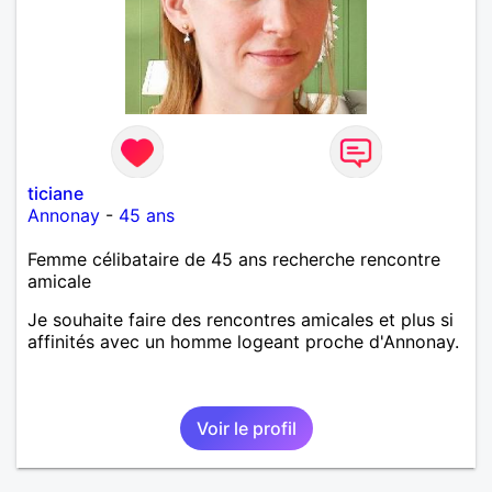
ticiane
Annonay
-
45 ans
Femme célibataire de 45 ans recherche rencontre
amicale
Je souhaite faire des rencontres amicales et plus si
affinités avec un homme logeant proche d'Annonay.
Voir le profil