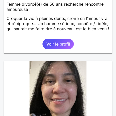
Femme divorcé(e) de 50 ans recherche rencontre
amoureuse
Croquer la vie à pleines dents, croire en l’amour vrai
et réciproque… Un homme sérieux, honnête / fidèle,
qui saurait me faire rire à nouveau, est le bien venu !
Voir le profil