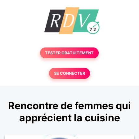
TESTER GRATUITEMENT
SE CONNECTER
Rencontre de femmes qui
apprécient la cuisine