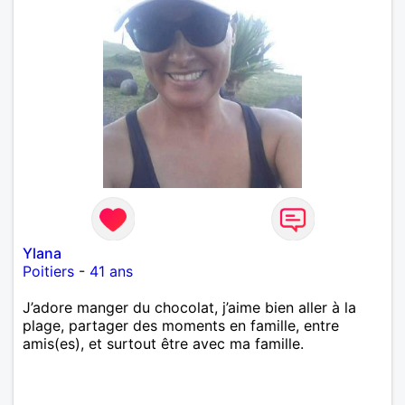
Ylana
Poitiers
-
41 ans
J’adore manger du chocolat, j’aime bien aller à la
plage, partager des moments en famille, entre
amis(es), et surtout être avec ma famille.