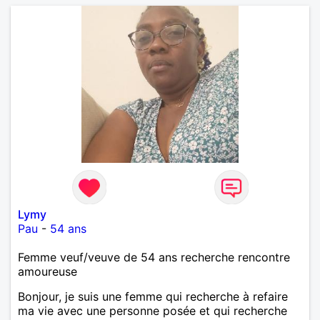
Lymy
Pau
-
54 ans
Femme veuf/veuve de 54 ans recherche rencontre
amoureuse
Bonjour, je suis une femme qui recherche à refaire
ma vie avec une personne posée et qui recherche