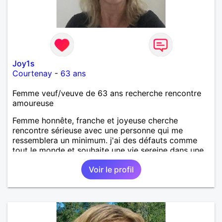
Joy1s
Courtenay
-
63 ans
Femme veuf/veuve de 63 ans recherche rencontre
amoureuse
Femme honnête, franche et joyeuse cherche
rencontre sérieuse avec une personne qui me
ressemblera un minimum. j'ai des défauts comme
tout le monde et souhaite une vie sereine dans une
relation sur du long terme.
Voir le profil