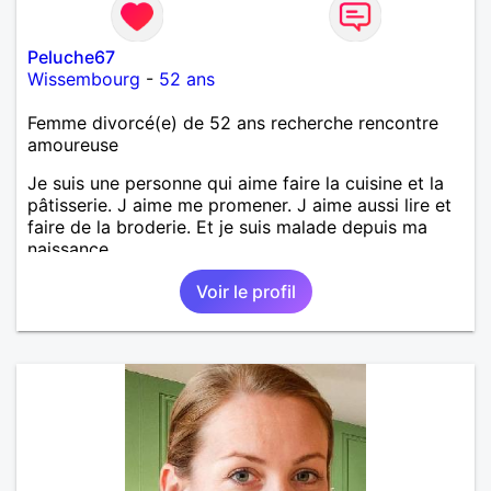
Peluche67
Wissembourg
-
52 ans
Femme divorcé(e) de 52 ans recherche rencontre
amoureuse
Je suis une personne qui aime faire la cuisine et la
pâtisserie. J aime me promener. J aime aussi lire et
faire de la broderie. Et je suis malade depuis ma
naissance.
Voir le profil