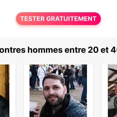
TESTER GRATUITEMENT
ontres hommes entre 20 et 4