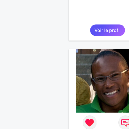
Voir le profil