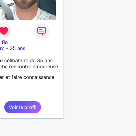
 flo
rc
-
35 ans
célibataire de 35 ans
che rencontre amoureuse
er et faire connaissance
Voir le profil