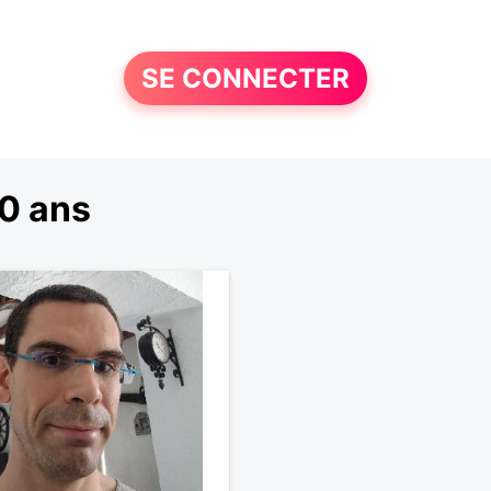
SE CONNECTER
0 ans