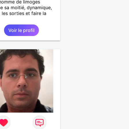
 homme de limoges
e sa moitié, dynamique,
les sorties et faire la
Voir le profil