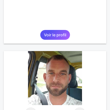
Voir le profil