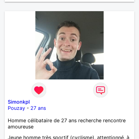
Simonkpl
Pouzay
-
27 ans
Homme célibataire de 27 ans recherche rencontre
amoureuse
Jeune homme très sportif (cyclisme), attentionné, à