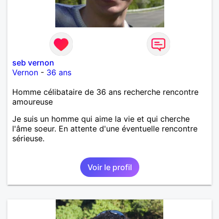
seb vernon
Vernon
-
36 ans
Homme célibataire de 36 ans recherche rencontre
amoureuse
Je suis un homme qui aime la vie et qui cherche
l'âme soeur. En attente d'une éventuelle rencontre
sérieuse.
Voir le profil