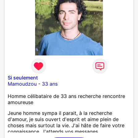
Si seulement
Mamoudzou
-
33 ans
Homme célibataire de 33 ans recherche rencontre
amoureuse
Jeune homme sympa il parait, à la recherche
d'amour, je suis ouvert d'esprit et aime plein de
choses mais surtout la vie. J'ai hâte de faire votre
connaissance. J'attends vos messages.