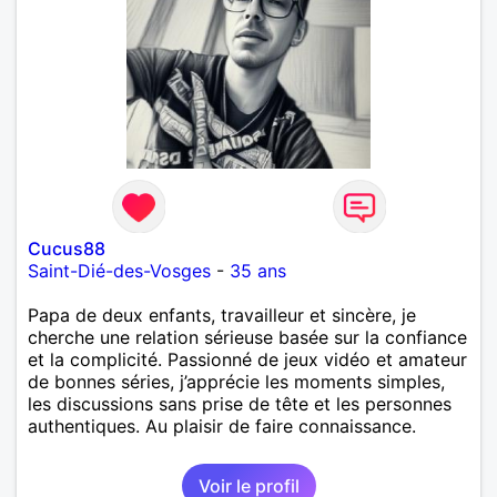
Cucus88
Saint-Dié-des-Vosges
-
35 ans
Papa de deux enfants, travailleur et sincère, je
cherche une relation sérieuse basée sur la confiance
et la complicité. Passionné de jeux vidéo et amateur
de bonnes séries, j’apprécie les moments simples,
les discussions sans prise de tête et les personnes
authentiques. Au plaisir de faire connaissance.
Voir le profil