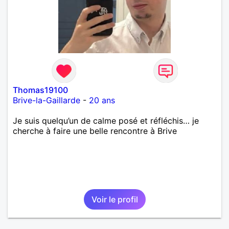
Thomas19100
Brive-la-Gaillarde
-
20 ans
Je suis quelqu’un de calme posé et réfléchis… je
cherche à faire une belle rencontre à Brive
Voir le profil