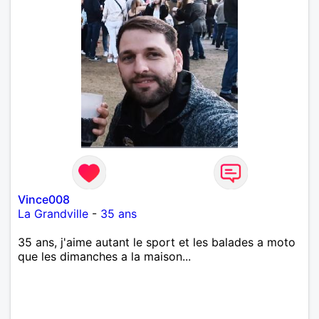
Vince008
La Grandville
-
35 ans
35 ans, j'aime autant le sport et les balades a moto
que les dimanches a la maison...