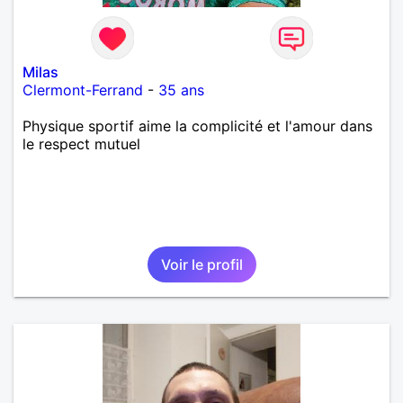
Milas
Clermont-Ferrand
-
35 ans
Physique sportif aime la complicité et l'amour dans
le respect mutuel
Voir le profil