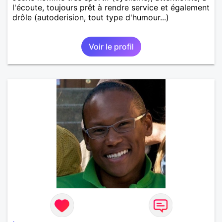
l'écoute, toujours prêt à rendre service et également
drôle (autoderision, tout type d'humour...)
Voir le profil