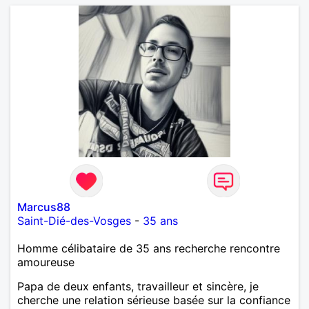
Marcus88
Saint-Dié-des-Vosges
-
35 ans
Homme célibataire de 35 ans recherche rencontre
amoureuse
Papa de deux enfants, travailleur et sincère, je
cherche une relation sérieuse basée sur la confiance