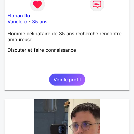
Florian flo
Vauclerc
-
35 ans
Homme célibataire de 35 ans recherche rencontre
amoureuse
Discuter et faire connaissance
Voir le profil