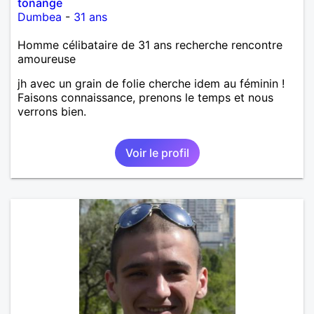
tonange
Dumbea
-
31 ans
Homme célibataire de 31 ans recherche rencontre
amoureuse
jh avec un grain de folie cherche idem au féminin !
Faisons connaissance, prenons le temps et nous
verrons bien.
Voir le profil