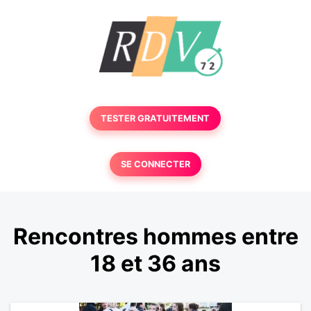
TESTER GRATUITEMENT
SE CONNECTER
Rencontres hommes entre
18 et 36 ans