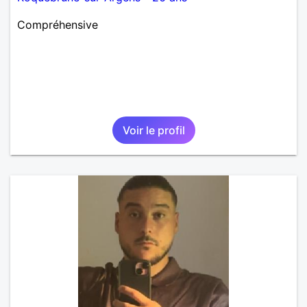
Compréhensive
Voir le profil