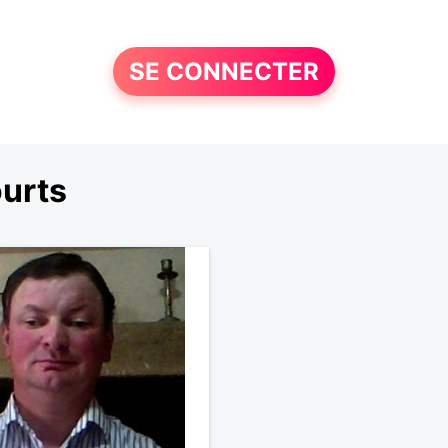
SE CONNECTER
urts