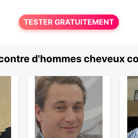
TESTER GRATUITEMENT
contre d'hommes cheveux co