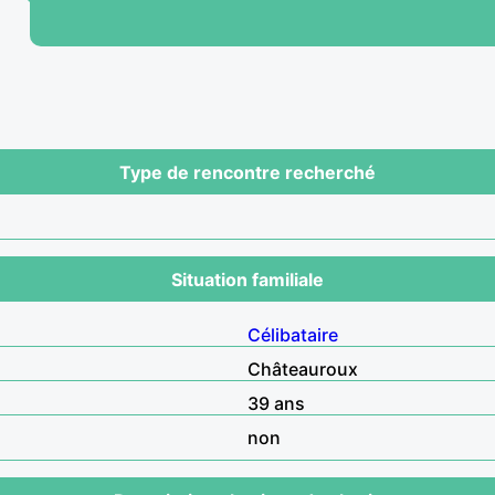
Type de rencontre recherché
Situation familiale
Célibataire
Châteauroux
39 ans
non