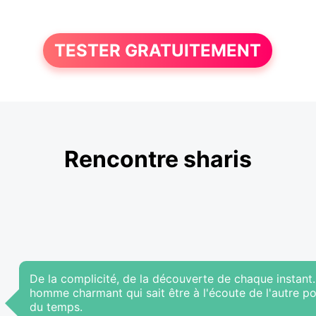
TESTER GRATUITEMENT
Rencontre sharis
De la complicité, de la découverte de chaque instant
homme charmant qui sait être à l'écoute de l'autre pou
du temps.