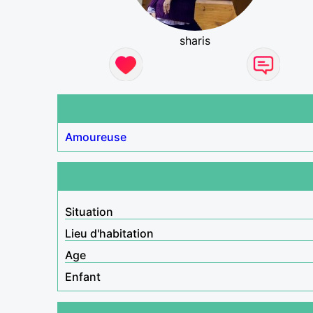
sharis
Amoureuse
Situation
Lieu d'habitation
Age
Enfant