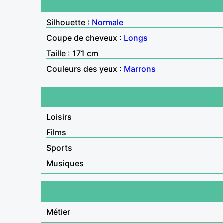
Silhouette :
Normale
Coupe de cheveux :
Longs
Taille : 171 cm
Couleurs des yeux :
Marrons
Loisirs
Films
Sports
Musiques
Métier