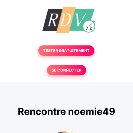
TESTER GRATUITEMENT
SE CONNECTER
Rencontre noemie49