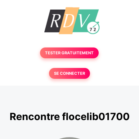
TESTER GRATUITEMENT
SE CONNECTER
Rencontre flocelib01700