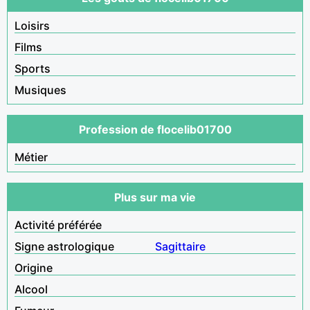
Loisirs
Films
Sports
Musiques
Profession de flocelib01700
Métier
Plus sur ma vie
Activité préférée
Signe astrologique
Sagittaire
Origine
Alcool