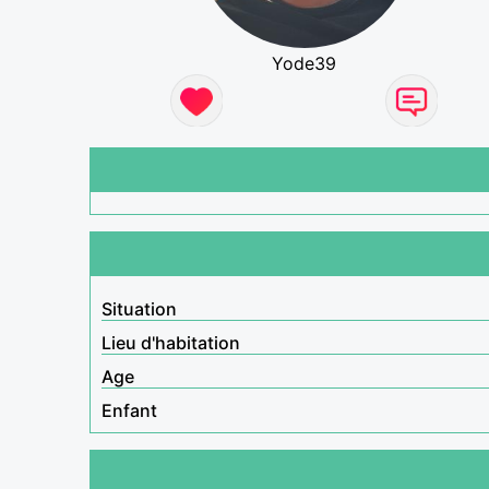
Yode39
Situation
Lieu d'habitation
Age
Enfant