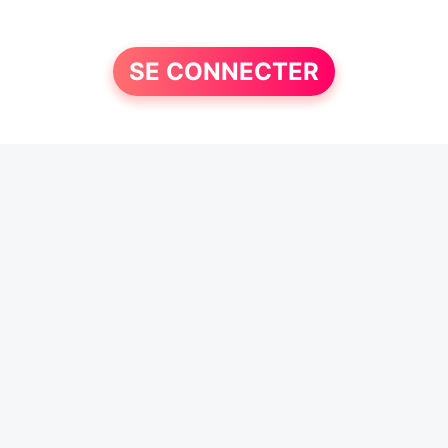
SE CONNECTER