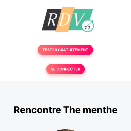
TESTER GRATUITEMENT
SE CONNECTER
Rencontre The menthe