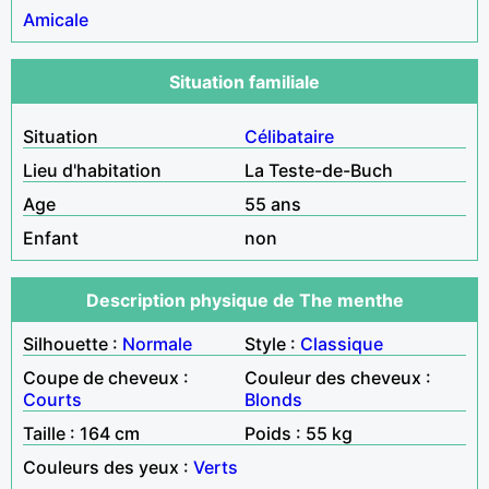
Amicale
Situation familiale
Situation
Célibataire
Lieu d'habitation
La Teste-de-Buch
Age
55 ans
Enfant
non
Description physique de The menthe
Silhouette :
Normale
Style :
Classique
Coupe de cheveux :
Couleur des cheveux :
Courts
Blonds
Taille : 164 cm
Poids : 55 kg
Couleurs des yeux :
Verts