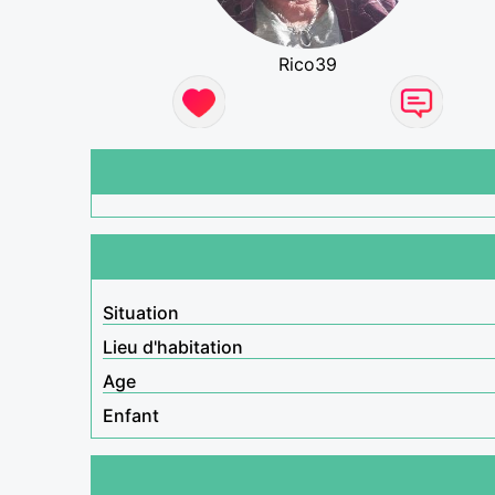
Rico39
Situation
Lieu d'habitation
Age
Enfant