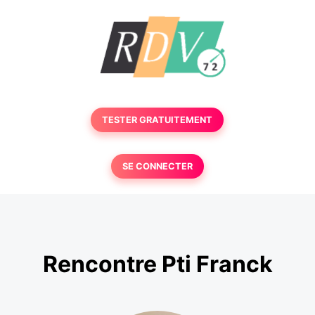
TESTER GRATUITEMENT
SE CONNECTER
Rencontre Pti Franck