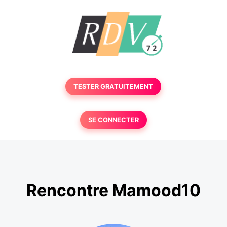
TESTER GRATUITEMENT
SE CONNECTER
Rencontre Mamood10