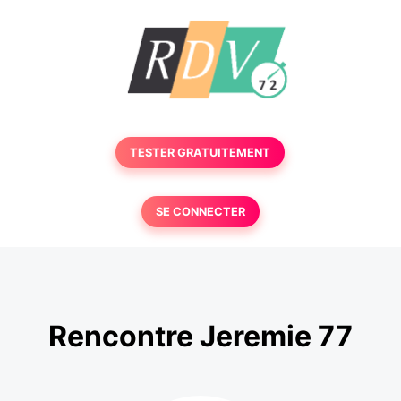
TESTER GRATUITEMENT
SE CONNECTER
Rencontre Jeremie 77