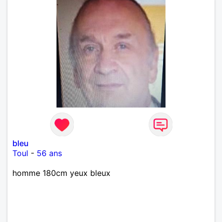
bleu
Toul
-
56 ans
homme 180cm yeux bleux