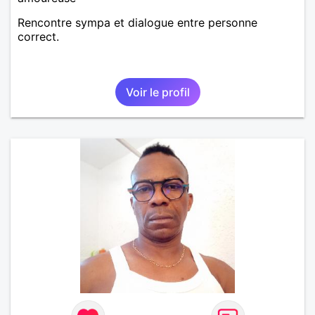
Rencontre sympa et dialogue entre personne
correct.
Voir le profil