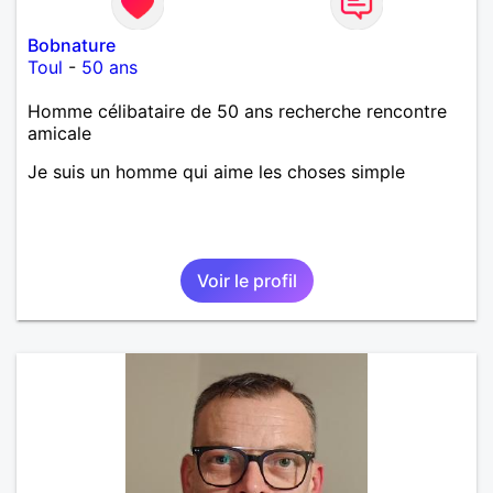
Bobnature
Toul
-
50 ans
Homme célibataire de 50 ans recherche rencontre
amicale
Je suis un homme qui aime les choses simple
Voir le profil