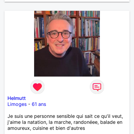
Helmutt
Limoges
-
61 ans
Je suis une personne sensible qui sait ce qu'il veut,
j'aime la natation, la marche, randonéee, balade en
amoureux, cuisine et bien d'autres