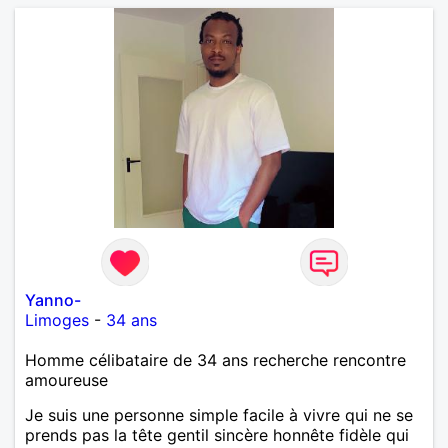
Yanno-
Limoges
-
34 ans
Homme célibataire de 34 ans recherche rencontre
amoureuse
Je suis une personne simple facile à vivre qui ne se
prends pas la tête gentil sincère honnête fidèle qui