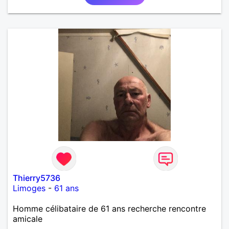
Thierry5736
Limoges
-
61 ans
Homme célibataire de 61 ans recherche rencontre
amicale