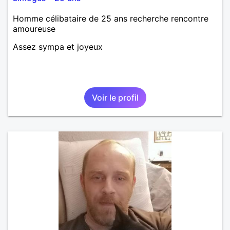
Homme célibataire de 25 ans recherche rencontre
amoureuse
Assez sympa et joyeux
Voir le profil