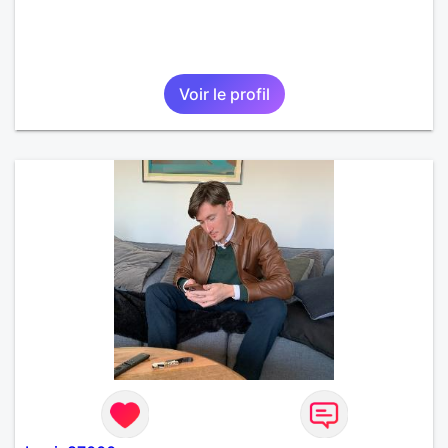
Voir le profil