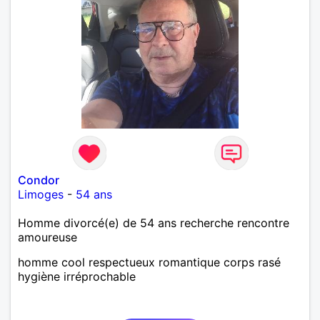
Condor
Limoges
-
54 ans
Homme divorcé(e) de 54 ans recherche rencontre
amoureuse
homme cool respectueux romantique corps rasé
hygiène irréprochable