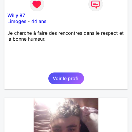
Willy 87
Limoges
-
44 ans
Je cherche à faire des rencontres dans le respect et
la bonne humeur.
Voir le profil