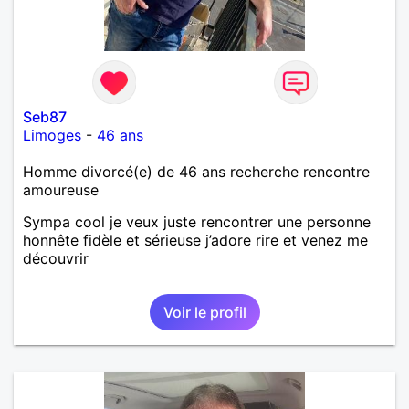
Seb87
Limoges
-
46 ans
Homme divorcé(e) de 46 ans recherche rencontre
amoureuse
Sympa cool je veux juste rencontrer une personne
honnête fidèle et sérieuse j’adore rire et venez me
découvrir
Voir le profil