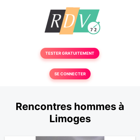
TESTER GRATUITEMENT
SE CONNECTER
Rencontres hommes à
Limoges