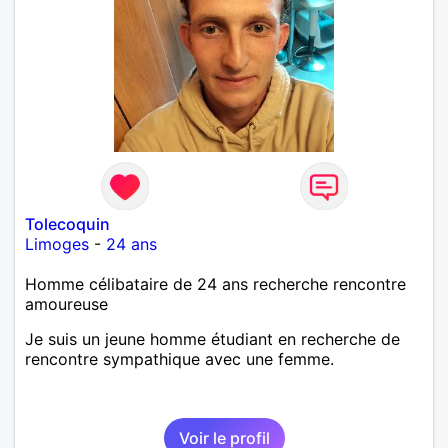
Tolecoquin
Limoges
-
24 ans
Homme célibataire de 24 ans recherche rencontre
amoureuse
Je suis un jeune homme étudiant en recherche de
rencontre sympathique avec une femme.
Voir le profil