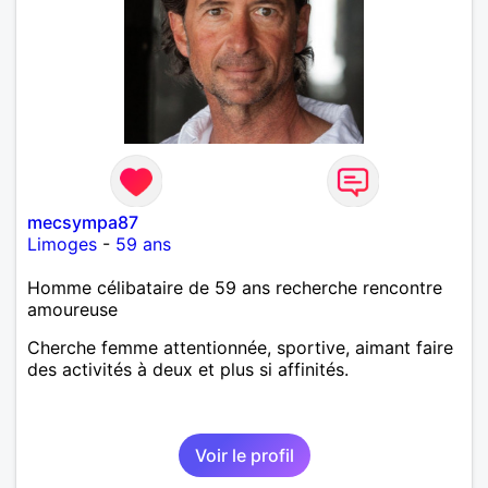
mecsympa87
Limoges
-
59 ans
Homme célibataire de 59 ans recherche rencontre
amoureuse
Cherche femme attentionnée, sportive, aimant faire
des activités à deux et plus si affinités.
Voir le profil