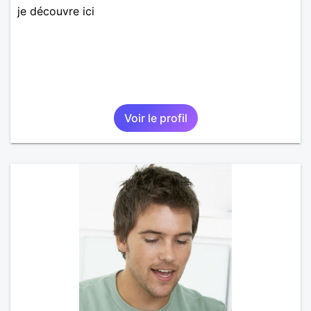
je découvre ici
Voir le profil