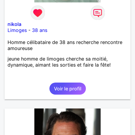
nikola
Limoges
-
38 ans
Homme célibataire de 38 ans recherche rencontre
amoureuse
jeune homme de limoges cherche sa moitié,
dynamique, aimant les sorties et faire la fête!
Voir le profil