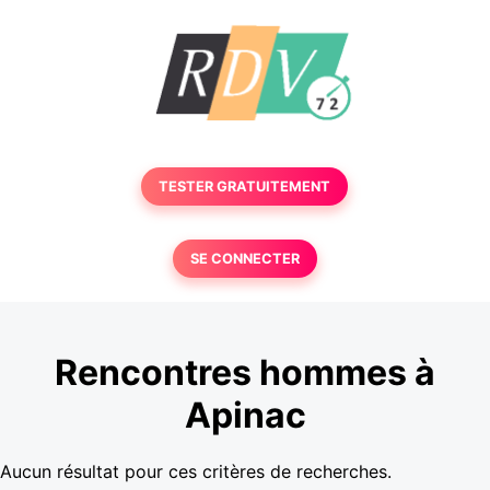
TESTER GRATUITEMENT
SE CONNECTER
Rencontres hommes à
Apinac
Aucun résultat pour ces critères de recherches.