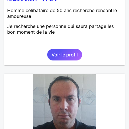
Homme célibataire de 50 ans recherche rencontre
amoureuse
Je recherche une personne qui saura partage les
bon moment de la vie
Voir le profil