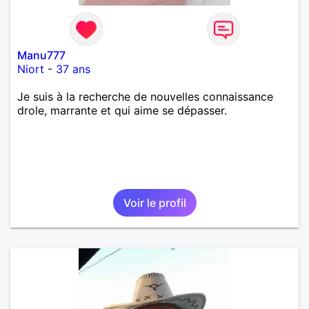
Manu777
Niort
-
37 ans
Je suis à la recherche de nouvelles connaissance
drole, marrante et qui aime se dépasser.
Voir le profil