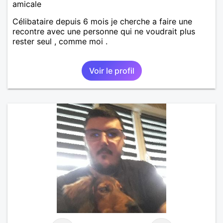
amicale
Célibataire depuis 6 mois je cherche a faire une
recontre avec une personne qui ne voudrait plus
rester seul , comme moi .
Voir le profil