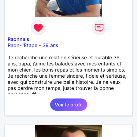
Raonnais
Raon-l'Etape
-
39 ans
Je recherche une relation sérieuse et durable 39
ans, papa, j’aime les balades avec mes enfants et
mon chien, les bons repas et les moments simples.
Je recherche une femme sincère, fidèle et sérieuse,
avec qui construire une belle histoire. Je ne veux
pas perdre mon temps, juste trouver la bonne
personne. ❤️
Voir le profil