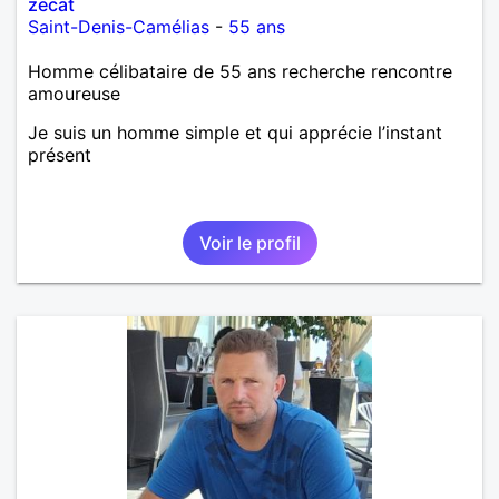
zecat
Saint-Denis-Camélias
-
55 ans
Homme célibataire de 55 ans recherche rencontre
amoureuse
Je suis un homme simple et qui apprécie l’instant
présent
Voir le profil