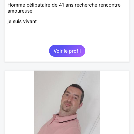
Homme célibataire de 41 ans recherche rencontre
amoureuse
je suis vivant
Voir le profil