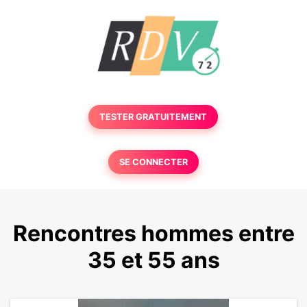
TESTER GRATUITEMENT
SE CONNECTER
Rencontres hommes entre
35 et 55 ans