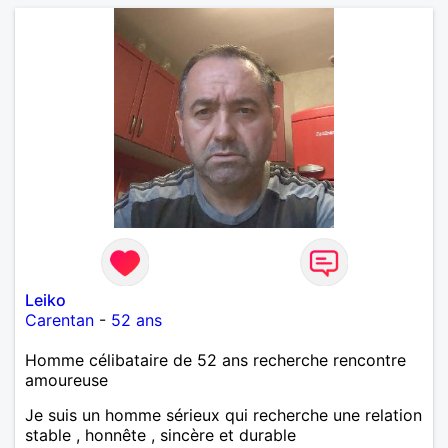
Leiko
Carentan
-
52 ans
Homme célibataire de 52 ans recherche rencontre
amoureuse
Je suis un homme sérieux qui recherche une relation
stable , honnête , sincère et durable