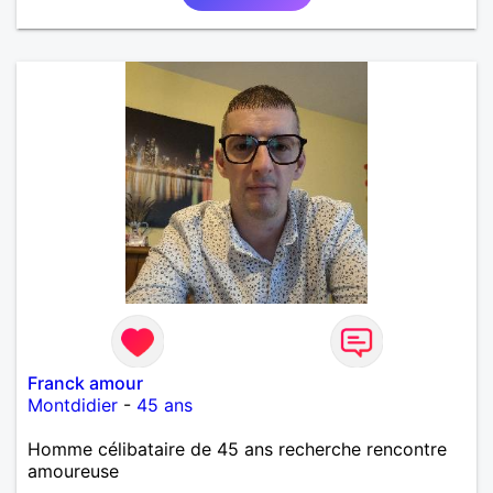
Franck amour
Montdidier
-
45 ans
Homme célibataire de 45 ans recherche rencontre
amoureuse