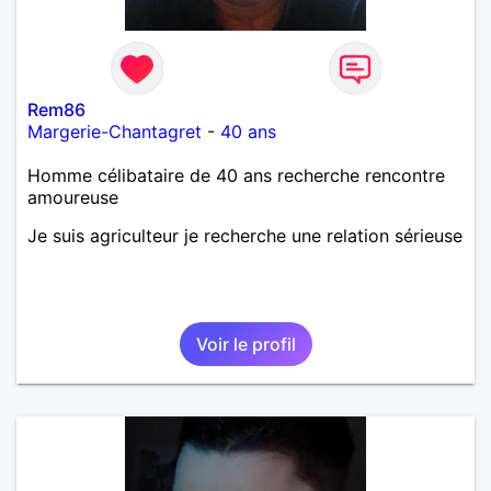
Rem86
Margerie-Chantagret
-
40 ans
Homme célibataire de 40 ans recherche rencontre
amoureuse
Je suis agriculteur je recherche une relation sérieuse
Voir le profil