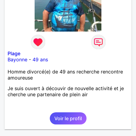
Plage
Bayonne
-
49 ans
Homme divorcé(e) de 49 ans recherche rencontre
amoureuse
Je suis ouvert à découvir de nouvelle activité et je
cherche une partenaire de plein air
Voir le profil