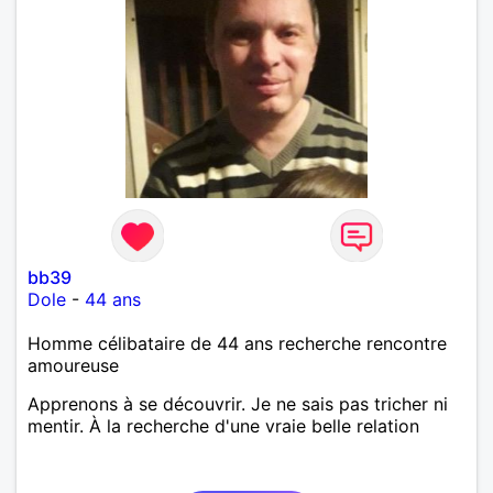
bb39
Dole
-
44 ans
Homme célibataire de 44 ans recherche rencontre
amoureuse
Apprenons à se découvrir. Je ne sais pas tricher ni
mentir. À la recherche d'une vraie belle relation