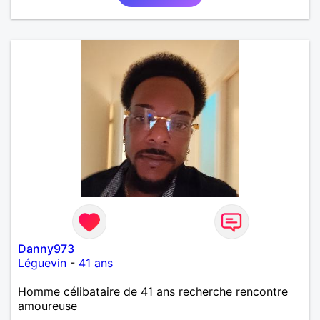
Danny973
Léguevin
-
41 ans
Homme célibataire de 41 ans recherche rencontre
amoureuse