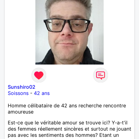
Sunshiro02
Soissons
-
42 ans
Homme célibataire de 42 ans recherche rencontre
amoureuse
Est-ce que le véritable amour se trouve ici? Y-a-t'il
des femmes réellement sincères et surtout ne jouant
pas avec les sentiments des hommes? Etant un