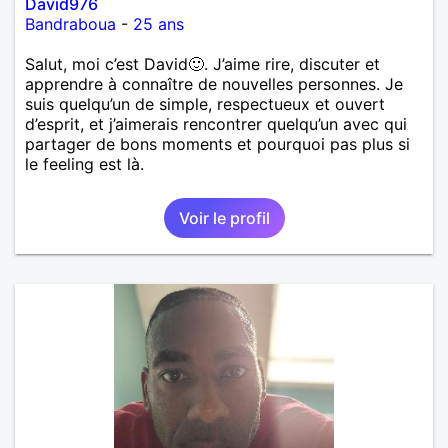
David976
Bandraboua
-
25 ans
Salut, moi c’est David🙂. J’aime rire, discuter et
apprendre à connaître de nouvelles personnes. Je
suis quelqu’un de simple, respectueux et ouvert
d’esprit, et j’aimerais rencontrer quelqu’un avec qui
partager de bons moments et pourquoi pas plus si
le feeling est là.
Voir le profil