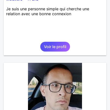
Je suis une personne simple qui cherche une
relation avec une bonne connexion
Voir le profil