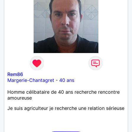
Rem86
Margerie-Chantagret
-
40 ans
Homme célibataire de 40 ans recherche rencontre
amoureuse
Je suis agriculteur je recherche une relation sérieuse