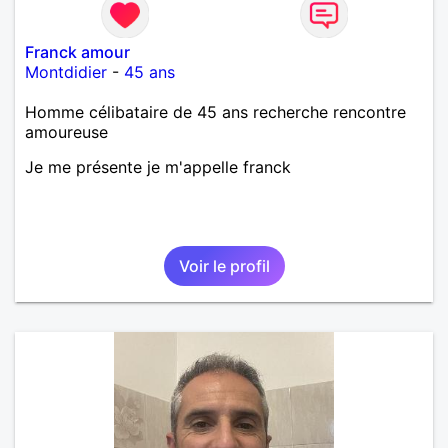
Franck amour
Montdidier
-
45 ans
Homme célibataire de 45 ans recherche rencontre
amoureuse
Je me présente je m'appelle franck
Voir le profil