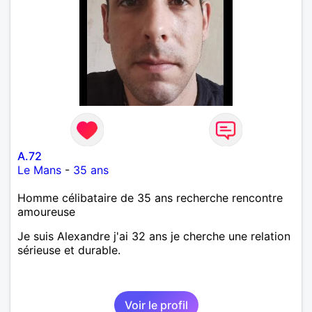
A.72
Le Mans
-
35 ans
Homme célibataire de 35 ans recherche rencontre
amoureuse
Je suis Alexandre j'ai 32 ans je cherche une relation
sérieuse et durable.
Voir le profil