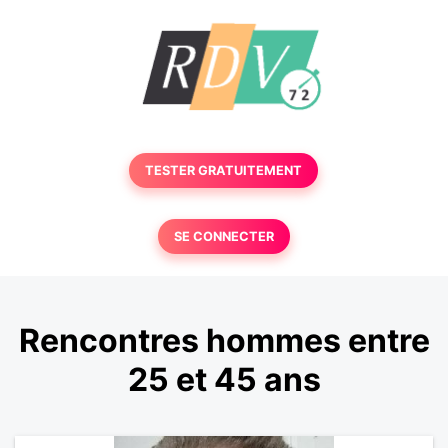
TESTER GRATUITEMENT
SE CONNECTER
Rencontres hommes entre
25 et 45 ans