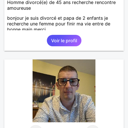
Homme divorcé(e) de 45 ans recherche rencontre
amoureuse
bonjour je suis divorcé et papa de 2 enfants je
recherche une femme pour finir ma vie entre de
bonne main merci
Voir le profil