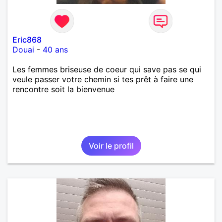
Eric868
Douai
-
40 ans
Les femmes briseuse de coeur qui save pas se qui
veule passer votre chemin si tes prêt à faire une
rencontre soit la bienvenue
Voir le profil