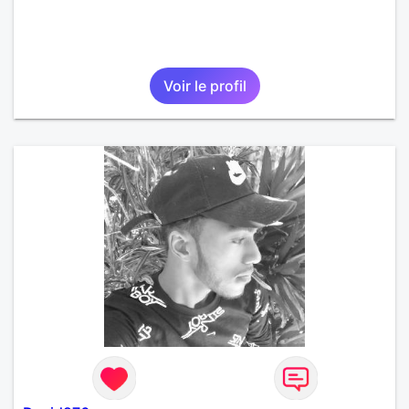
Voir le profil