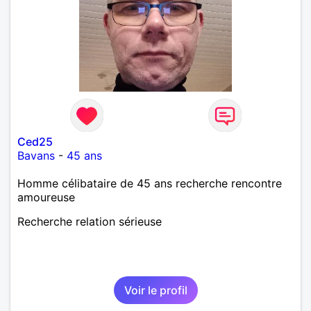
Ced25
Bavans
-
45 ans
Homme célibataire de 45 ans recherche rencontre
amoureuse
Recherche relation sérieuse
Voir le profil