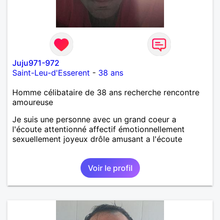
Juju971-972
Saint-Leu-d'Esserent
-
38 ans
Homme célibataire de 38 ans recherche rencontre
amoureuse
Je suis une personne avec un grand coeur a
l'écoute attentionné affectif émotionnellement
sexuellement joyeux drôle amusant a l'écoute
Voir le profil