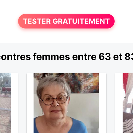
TESTER GRATUITEMENT
ontres femmes entre 63 et 8