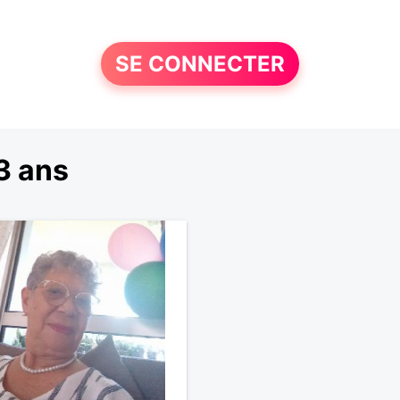
SE CONNECTER
3 ans