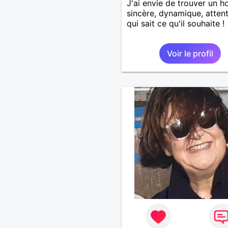
J'ai envie de trouver un
sincère, dynamique, attent
qui sait ce qu'il souhaite !
Voir le profil