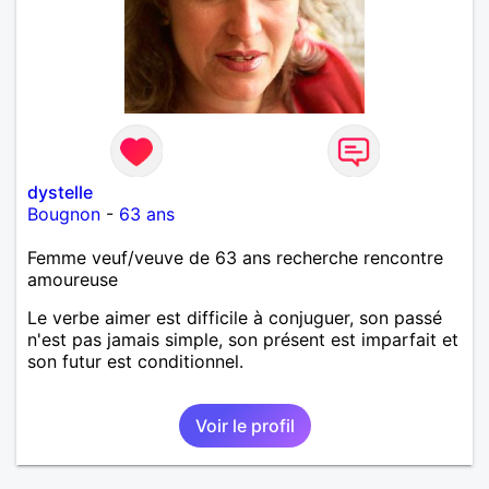
dystelle
Bougnon
-
63 ans
Femme veuf/veuve de 63 ans recherche rencontre
amoureuse
Le verbe aimer est difficile à conjuguer, son passé
n'est pas jamais simple, son présent est imparfait et
son futur est conditionnel.
Voir le profil