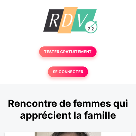
TESTER GRATUITEMENT
SE CONNECTER
Rencontre de femmes qui
apprécient la famille