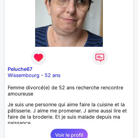
Peluche67
Wissembourg
-
52 ans
Femme divorcé(e) de 52 ans recherche rencontre
amoureuse
Je suis une personne qui aime faire la cuisine et la
pâtisserie. J aime me promener. J aime aussi lire et
faire de la broderie. Et je suis malade depuis ma
naissance.
Voir le profil