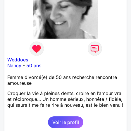
Weddoes
Nancy
-
50 ans
Femme divorcé(e) de 50 ans recherche rencontre
amoureuse
Croquer la vie à pleines dents, croire en l’amour vrai
et réciproque… Un homme sérieux, honnête / fidèle,
qui saurait me faire rire à nouveau, est le bien venu !
Voir le profil