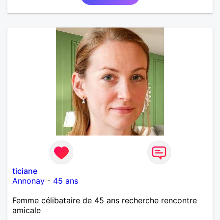
ticiane
Annonay
-
45 ans
Femme célibataire de 45 ans recherche rencontre
amicale