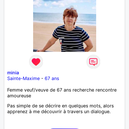
minia
Sainte-Maxime
-
67 ans
Femme veuf/veuve de 67 ans recherche rencontre
amoureuse
Pas simple de se décrire en quelques mots, alors
apprenez à me découvrir à travers un dialogue.