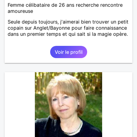
Femme célibataire de 26 ans recherche rencontre
amoureuse
Seule depuis toujours, j'aimerai bien trouver un petit
copain sur Anglet/Bayonne pour faire connaissance
dans un premier temps et qui sait si la magie opère.
Voir le profil