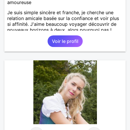
amoureuse
Je suis simple sincère et franche, je cherche une
relation amicale basée sur la confiance et voir plus
si affinité. J'aime beaucoup voyager découvrir de
nouveaux horizons à deux, alors pourquoi pas !
Voir le profil