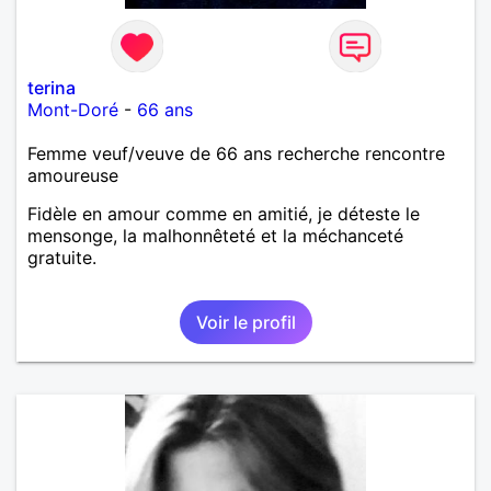
terina
Mont-Doré
-
66 ans
Femme veuf/veuve de 66 ans recherche rencontre
amoureuse
Fidèle en amour comme en amitié, je déteste le
mensonge, la malhonnêteté et la méchanceté
gratuite.
Voir le profil