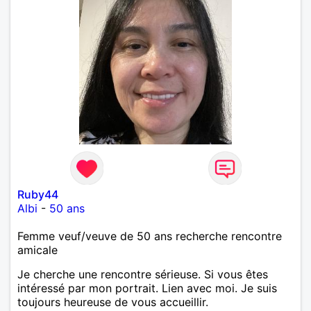
Ruby44
Albi
-
50 ans
Femme veuf/veuve de 50 ans recherche rencontre
amicale
Je cherche une rencontre sérieuse. Si vous êtes
intéressé par mon portrait. Lien avec moi. Je suis
toujours heureuse de vous accueillir.