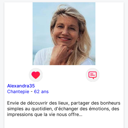
Alexandra35
Chantepie
-
62 ans
Envie de découvrir des lieux, partager des bonheurs
simples au quotidien, d'échanger des émotions, des
impressions que la vie nous offre...