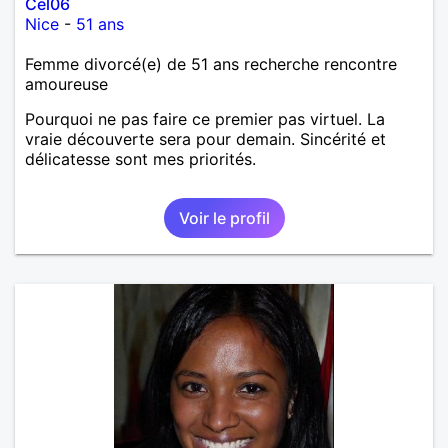
Cel06
Nice
-
51 ans
Femme divorcé(e) de 51 ans recherche rencontre
amoureuse
Pourquoi ne pas faire ce premier pas virtuel. La
vraie découverte sera pour demain. Sincérité et
délicatesse sont mes priorités.
Voir le profil