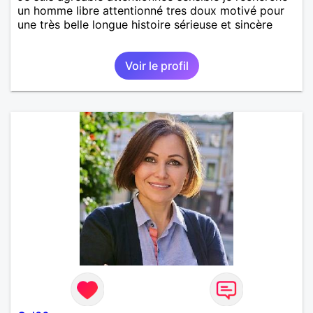
un homme libre attentionné tres doux motivé pour
une très belle longue histoire sérieuse et sincère
Voir le profil