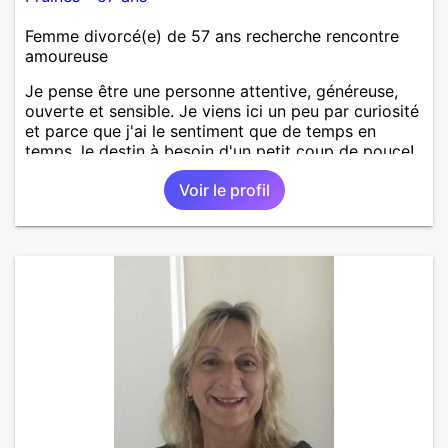
Femme divorcé(e) de 57 ans recherche rencontre
amoureuse
Je pense être une personne attentive, généreuse,
ouverte et sensible. Je viens ici un peu par curiosité
et parce que j'ai le sentiment que de temps en
temps, le destin à besoin d'un petit coup de pouce!
Voir le profil