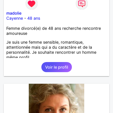
madolie
Cayenne
-
48 ans
Femme divorcé(e) de 48 ans recherche rencontre
amoureuse
Je suis une femme sensible, romantique,
attentionnée mais qui a du caractère et de la
personnalité. Je souhaite rencontrer un homme
même profil.
Voir le profil