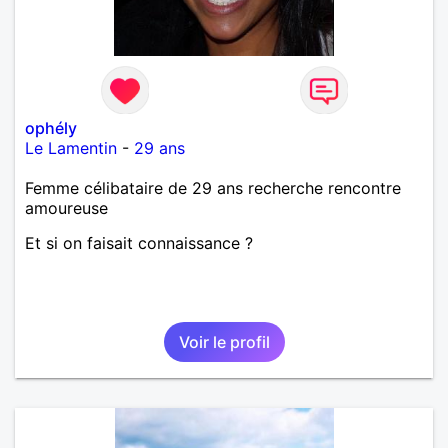
ophély
Le Lamentin
-
29 ans
Femme célibataire de 29 ans recherche rencontre
amoureuse
Et si on faisait connaissance ?
Voir le profil