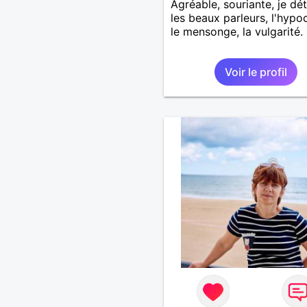
Agréable, souriante, je dé
les beaux parleurs, l'hypoc
le mensonge, la vulgarité.
Voir le profil