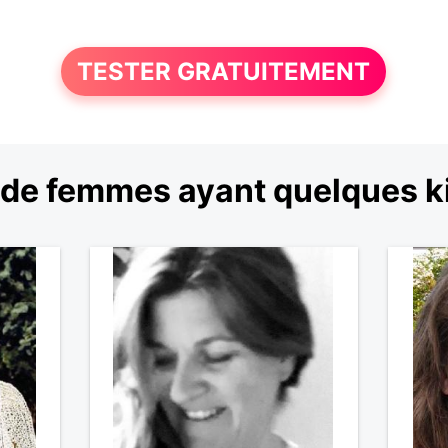
TESTER GRATUITEMENT
de femmes ayant quelques ki