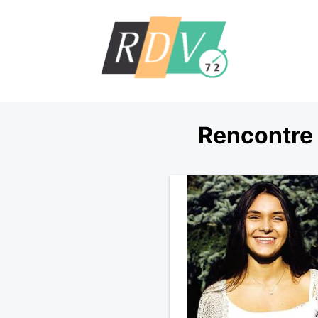
Rencontre 