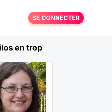
SE CONNECTER
los en trop