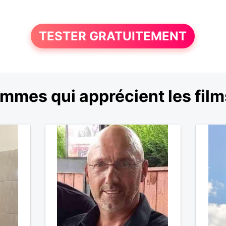
TESTER GRATUITEMENT
mmes qui apprécient les film