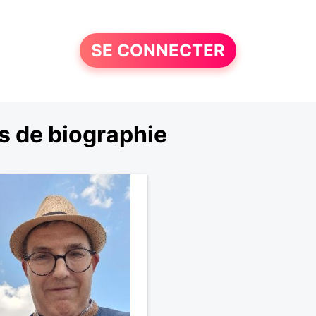
SE CONNECTER
s de biographie