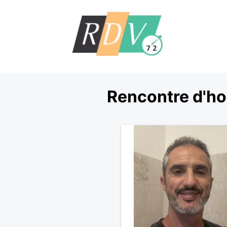
Rencontre d'ho